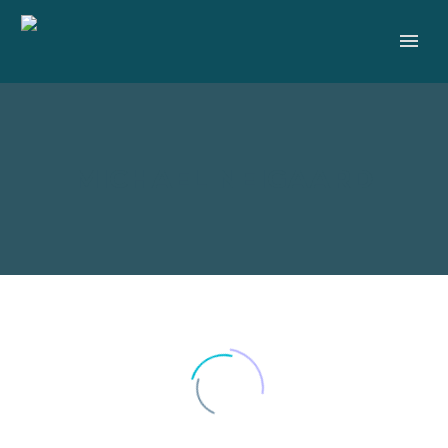
MICHAEL NEIGAARD