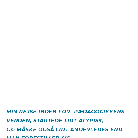
MIN REJSE INDEN FOR PÆDAGOGIKKENS
VERDEN, STARTEDE LIDT ATYPISK,
OG MÅSKE OGSÅ LIDT ANDERLEDES END