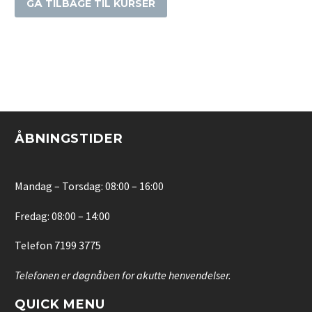
GÅ TILBAGE TIL KURSER
ÅBNINGSTIDER
Mandag – Torsdag: 08:00 – 16:00
Fredag: 08:00 – 14:00
Telefon
7199 3775
Telefonen er døgnåben for akutte henvendelser.
QUICK MENU