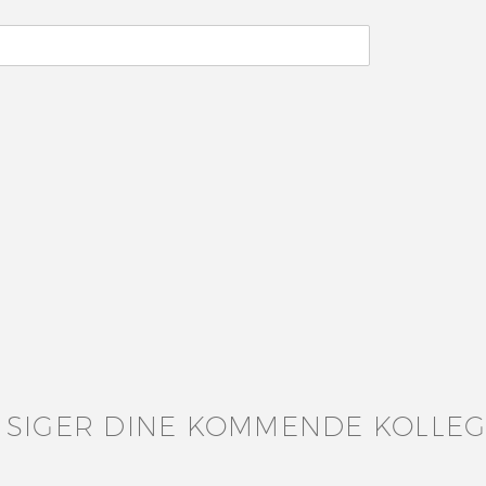
 SIGER DINE KOMMENDE KOLLE