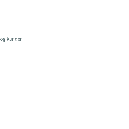
r og kunder