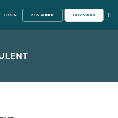
LOGIN
BLIV KUNDE
BLIV VIKAR
ULENT