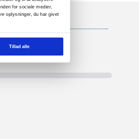
nden for sociale medier,
e oplysninger, du har givet
Tillad alle