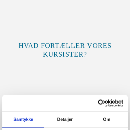
HVAD FORTÆLLER VORES
KURSISTER?
Samtykke
Detaljer
Om